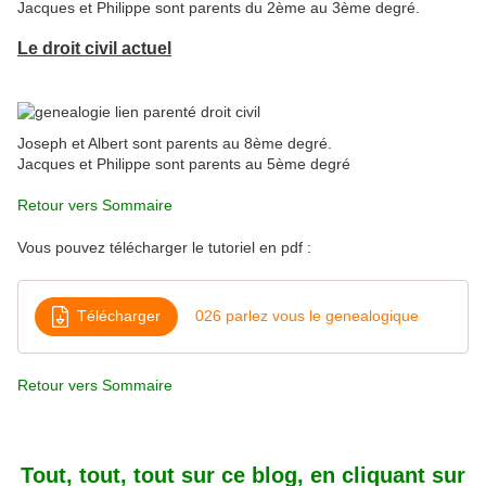
Jacques et Philippe sont parents du 2ème au 3ème degré.
Le droit civil actuel
Joseph et Albert sont parents au 8ème degré.
Jacques et Philippe sont parents au 5ème degré
Retour vers Sommaire
Vous pouvez télécharger le tutoriel en pdf :
Télécharger
026 parlez vous le genealogique
Retour vers Sommaire
Tout, tout, tout sur ce blog, en cliquant sur