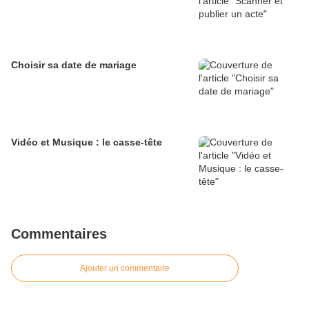
Choisir sa date de mariage
Vidéo et Musique : le casse-tête
Commentaires
Ajouter un commentaire