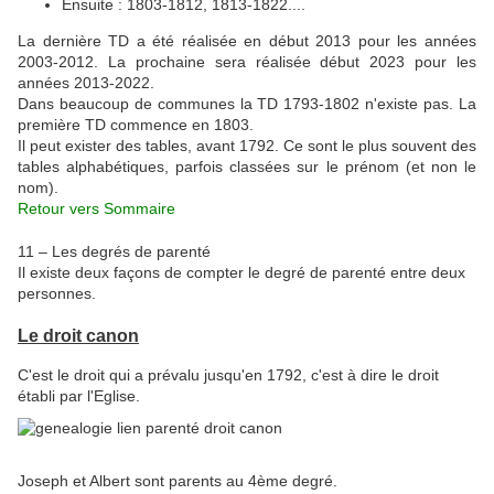
Ensuite : 1803-1812, 1813-1822....
La dernière TD a été réalisée en début 2013 pour les années
2003-2012. La prochaine sera réalisée début 2023 pour les
années 2013-2022.
Dans beaucoup de communes la TD 1793-1802 n'existe pas. La
première TD commence en 1803.
Il peut exister des tables, avant 1792. Ce sont le plus souvent des
tables alphabétiques, parfois classées sur le prénom (et non le
nom).
Retour vers Sommaire
11 – Les degrés de parenté
Il existe deux façons de compter le degré de parenté entre deux
personnes.
Le droit canon
C'est le droit qui a prévalu jusqu'en 1792, c'est à dire le droit
établi par l'Eglise.
Joseph et Albert sont parents au 4ème degré.