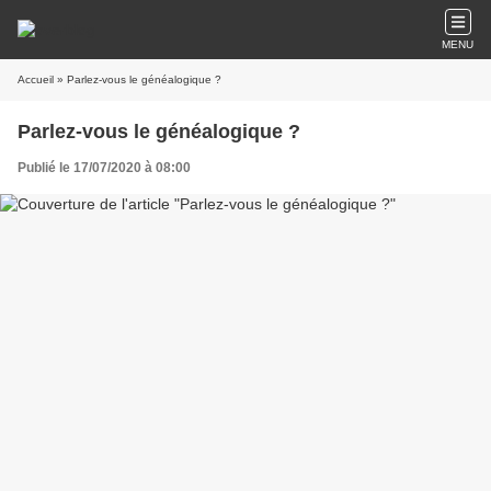
MENU
Accueil
» Parlez-vous le généalogique ?
Parlez-vous le généalogique ?
Publié le 17/07/2020 à 08:00