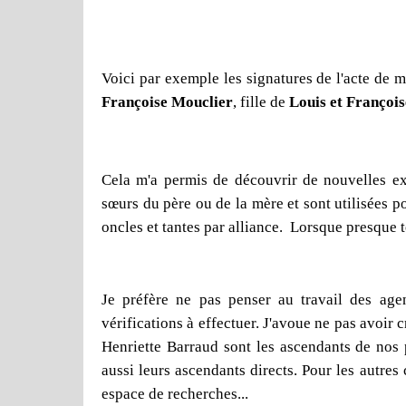
Voici par exemple les signatures de l'acte de 
Françoise Mouclier
, fille de
Louis et Françoi
Cela m'a permis de découvrir de nouvelles expr
sœurs du père ou de la mère et sont utilisées p
oncles et tantes par alliance. Lorsque presque 
Je préfère ne pas penser au travail des age
vérifications à effectuer. J'avoue ne pas avoir 
Henriette Barraud sont les ascendants de nos pe
aussi leurs ascendants directs. Pour les autres 
espace de recherches...