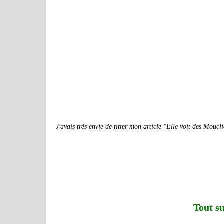
J'avais très envie de titrer mon article "Elle voit des Moucli
Tout su