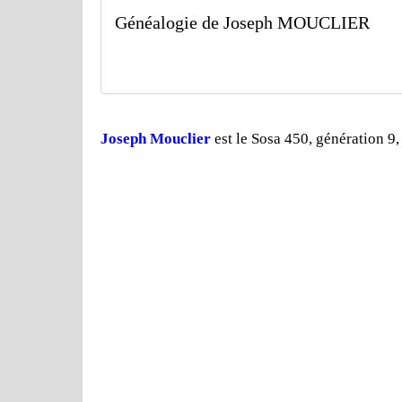
Généalogie de Joseph MOUCLIER
Joseph Mouclier
est le Sosa 450, génération 9, 