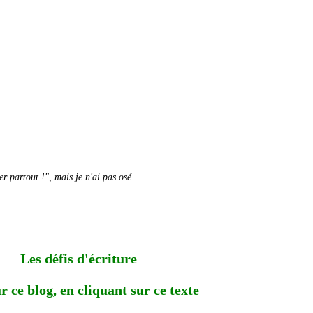
er partout !", mais je n'ai pas osé.
Les défis d'écriture
r ce blog, en cliquant sur ce texte