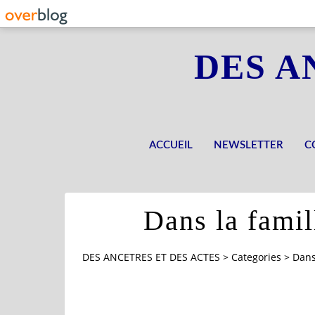
DES A
ACCUEIL
NEWSLETTER
C
Dans la famil
DES ANCETRES ET DES ACTES
>
Categories
>
Dans