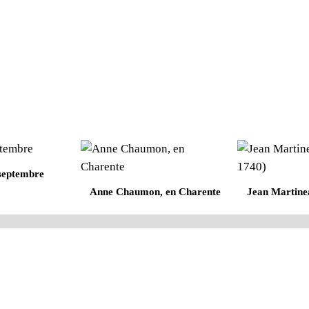
septembre
Anne Chaumon, en Charente
Jean Martine