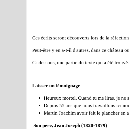
Ces écrits seront découverts lors de la réfecti
Peut-être y en a-t-il d'autres, dans ce château ou 
Ci-dessous, une partie du texte qui a été trouvé.
Laisser un témoignage
Heureux mortel. Quand tu me liras, je ne 
Depuis 55 ans que nous travaillons ici nou
Martin Joachim avoir fait le plancher en 
Son père, Jean Joseph (1820-1879)